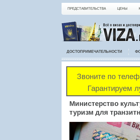
ПРЕДСТАВИТЕЛЬСТВА
ЦЕНЫ
ДОСТОПРИМЕЧАТЕЛЬНОСТИ
Ф
Звоните по теле
Гарантируем л
Министерство куль
туризм для транзит