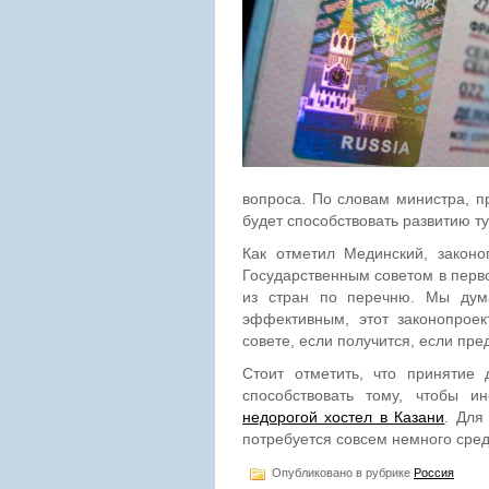
вопроса. По словам министра, п
будет способствовать развитию ту
Как отметил Мединский, законо
Государственным советом в перво
из стран по перечню. Мы дум
эффективным, этот законопроек
совете, если получится, если пре
Стоит отметить, что принятие 
способствовать тому, чтобы и
недорогой хостел в Казани
. Для
потребуется совсем немного сред
Опубликовано в рубрике
Россия