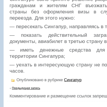
гражданам и жителям СНГ въезжат
страны без оформления визы в слу
переезда. Для этого нужно:
— пересекать Сингапур, направляясь в 
— показать действительный загра
документы, авиабилет в третью страну в
— иметь денежные средства для
территории Сингапура;
— уехать в интересующую страну не по
часов.
Опубликовано в рубрике
Сингапур
«
Предыдущая запись
Комментирование и размещение ссылок запрещ