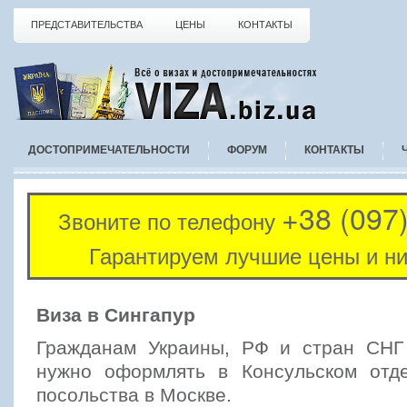
ПРЕДСТАВИТЕЛЬСТВА
ЦЕНЫ
КОНТАКТЫ
ДОСТОПРИМЕЧАТЕЛЬНОСТИ
ФОРУМ
КОНТАКТЫ
+38 (097
Звоните по телефону
Гарантируем лучшие цены и ни
Виза в Сингапур
Гражданам Украины, РФ и стран СНГ
нужно оформлять в Консульском отде
посольства в Москве.