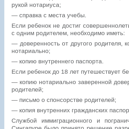
рукой нотариуса;
— справка с места учебы.
Если ребенок не достиг совершеннолет
с одним родителем, необходимо иметь:
— доверенность от другого родителя, к
нотариально;
— копию внутреннего паспорта.
Если ребенок до 18 лет путешествует бе
— копию нотариально заверенной дове
родителей;
— письмо о спонсорстве родителей;
— копия внутренних гражданских паспор
Службой иммиграционного и пограни
Сингапуре было принято решение разр