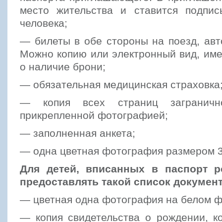
место жительства и ставится подпи
человека;
— билеты в обе стороны на поезд, авт
Можно копию или электронный вид, им
о наличие брони;
— обязательная медицинская страховка
— копия всех страниц заграничн
прикрепленной фотографией;
— заполненная анкета;
— одна цветная фотография размером 3,
Для детей, вписанных в паспорт р
предоставлять такой список докумен
— цветная одна фотография на белом ф
— копия свидетельства о рождении, к