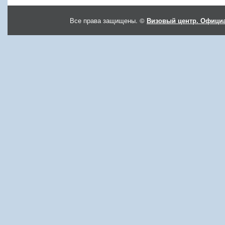
Все права защищены. ©
Визовый центр. Официа