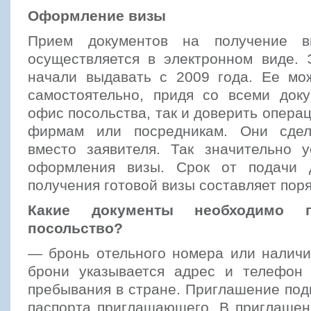
Оформление визы
Прием документов на получение в
осуществляется в электронном виде. 
начали выдавать с 2009 года. Ее мож
самостоятельно, придя со всеми док
офис посольства, так и доверить опера
фирмам или посредникам. Они сде
вместо заявителя. Так значительно у
оформления визы. Срок от подачи 
получения готовой визы составляет поря
Какие документы необходимо п
посольство?
— бронь отельного номера или наличи
брони указывается адрес и телефон 
пребывания в стране. Приглашение под
паспорта приглашающего. В приглашен