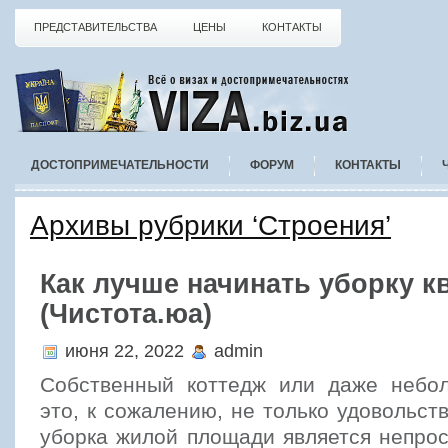
ПРЕДСТАВИТЕЛЬСТВА
ЦЕНЫ
КОНТАКТЫ
ДОСТОПРИМЕЧАТЕЛЬНОСТИ
ФОРУМ
КОНТАКТЫ
Архивы рубрики ‘Строения’
Как лучше начинать уборку к
(Чистота.юа)
июня 22, 2022
admin
Собственный коттедж или даже небо
это, к сожалению, не только удовольст
уборка жилой площади является непро