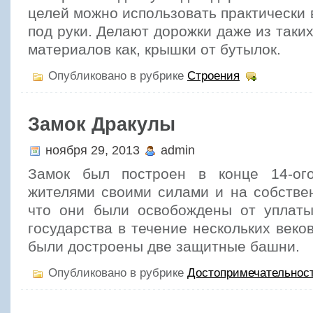
целей можно использовать практически в
под руки. Делают дорожки даже из таки
материалов как, крышки от бутылок.
Опубликовано в рубрике
Строения
Замок Дракулы
ноября 29, 2013
admin
Замок был построен в конце 14-ог
жителями своими силами и на собстве
что они были освобождены от уплаты
государства в течение нескольких веков
были достроены две защитные башни.
Опубликовано в рубрике
Достопримечательнос