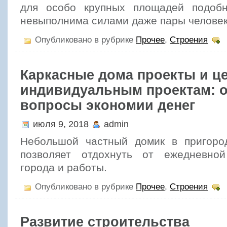
для особо крупных площадей подобн
невыполнима силами даже пары человек
Опубликовано в рубрике
Прочее
,
Строения
Каркасные дома проекты и ц
индивидуальным проектам: о
вопросы экономии денег
июля 9, 2018
admin
Небольшой частный домик в пригоро
позволяет отдохнуть от ежедневно
города и работы.
Опубликовано в рубрике
Прочее
,
Строения
Развитие строительства