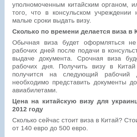
уполномоченным китайским органом, и
того, что в консульском учреждении 
малые сроки выдать визу.
Сколько по времени делается виза в 
Обычная виза будет оформляться не
рабочих дней после подачи в консульс
выдаче документа. Срочная виза буд
рабочих дня. Получить визу в Китай
получится на следующий рабочий 
необходимо представить документы до
авиабилетами.
Цена на китайскую визу для украин
2012 году
Сколько сейчас стоит виза в Китай? Сто
от 140 евро до 500 евро.