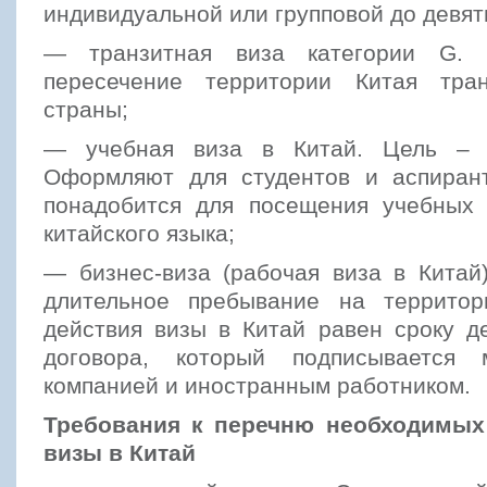
индивидуальной или групповой до девят
— транзитная виза категории G. 
пересечение территории Китая тра
страны;
— учебная виза в Китай. Цель – 
Оформляют для студентов и аспиран
понадобится для посещения учебных 
китайского языка;
— бизнес-виза (рабочая виза в Китай
длительное пребывание на территор
действия визы в Китай равен сроку д
договора, который подписывается 
компанией и иностранным работником.
Требования к перечню необходимых
визы в Китай