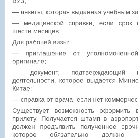
ВУЗ;
— анкеты, которая выданная учебным з
— медицинской справки, если срок 
шести месяцев.
Для рабочей визы:
— приглашение от уполномоченной
оригинале;
— документ, подтверждающий п
деятельности, которое выдается Мини
Китае;
— справка от врача, если нет коммерчес
Существует возможность оформить 
прилету. Получается штамп в аэропор
должен предъявить полученное сроч
которое обязательно должно 