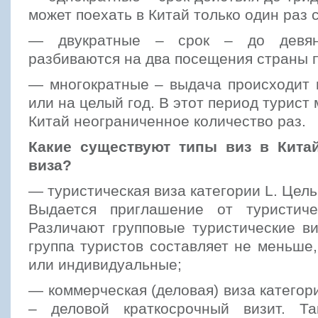
может поехать в Китай только один раз с
— двукратные – срок – до девян
разбиваются на два посещения страны п
— многократные – выдача происходит 
или на целый год. В этот период турист
Китай неограниченное количество раз.
Какие существуют типы виз в Китай
виза?
— туристическая виза категории L. Цель
Выдается приглашение от туристиче
Различают групповые туристические ви
группа туристов составляет не меньше,
или индивидуальные;
— коммерческая (деловая) виза категори
– деловой краткосрочный визит. Т