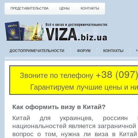
ПРЕДСТАВИТЕЛЬСТВА
ЦЕНЫ
КОНТАКТЫ
ДОСТОПРИМЕЧАТЕЛЬНОСТИ
ФОРУМ
КОНТАКТЫ
+38 (097
Звоните по телефону
Гарантируем лучшие цены и ни
Как оформить визу в Китай?
Китай для украинцев, россиян 
национальностей является заграничной 
вопрос о том, нужна ли виза в Китай