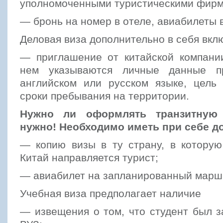
уполномоченными туристическими фирм
— бронь на номер в отеле, авиабилеты 
Деловая виза дополнительно в себя вкл
— приглашение от китайской компании
нем указываются личные данные п
английском или русском языке, цель 
сроки пребывания на территории.
Нужно ли оформлять транзитную 
нужно! Необходимо иметь при себе д
— копию визы в ту страну, в которую
Китай направляется турист;
— авиабилет на запланированный марш
Учебная виза предполагает наличие
— извещения о том, что студент был 