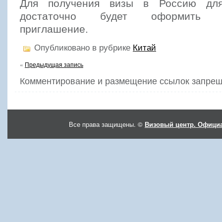
Для получения визы в Россию для
достаточно будет оформить со
приглашение.
Опубликовано в рубрике
Китай
«
Предыдущая запись
Комментирование и размещение ссылок запрещ
Все права защищены. ©
Визовый центр. Официа