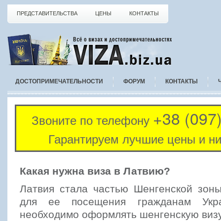
ПРЕДСТАВИТЕЛЬСТВА
ЦЕНЫ
КОНТАКТЫ
ДОСТОПРИМЕЧАТЕЛЬНОСТИ
ФОРУМ
КОНТАКТЫ
+38 (097
Звоните по телефону
Гарантируем лучшие цены и ни
Какая нужна виза в Латвию?
Латвия стала частью Шенгенской зоны
для ее посещения гражданам Укра
необходимо оформлять шенгенскую виз