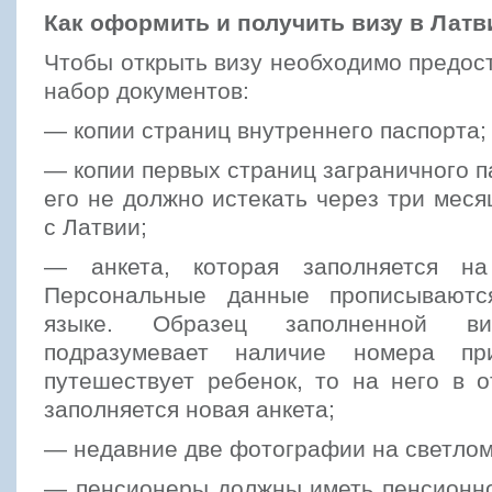
Как оформить и получить визу в Лат
Чтобы открыть визу необходимо предо
набор документов:
— копии страниц внутреннего паспорта;
— копии первых страниц заграничного п
его не должно истекать через три меся
с Латвии;
— анкета, которая заполняется на
Персональные данные прописываютс
языке. Образец заполненной 
подразумевает наличие номера пр
путешествует ребенок, то на него в 
заполняется новая анкета;
— недавние две фотографии на светлом
— пенсионеры должны иметь пенсионно