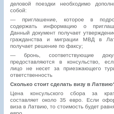
деловой поездки необходимо дополн
собой:
— приглашение, которое в подро
содержать информацию о приглаш
Данный документ получает утверждени
гражданства и миграции МВД в Лат
получает решение по факсу;
— бронь, соответствующие доку
предоставляются в консульство, ес
лицо не несет за приезжающего тур
ответственность
Сколько стоит сделать визу в Латвию
Цена консульского сбора за крат
составляет около 35 евро. Если офо
виза в Латвию, то стоимость будет равн
евро.