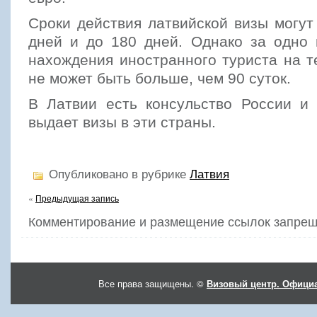
Сроки действия латвийской визы могут
дней и до 180 дней. Однако за одно 
нахождения иностранного туриста на 
не может быть больше, чем 90 суток.
В Латвии есть консульство России и 
выдает визы в эти страны.
Опубликовано в рубрике
Латвия
«
Предыдущая запись
Комментирование и размещение ссылок запрещ
Все права защищены. ©
Визовый центр. Официа