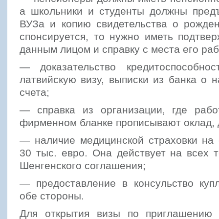
а школьники и студенты должны предъ
ВУЗа и копию свидетельства о рожден
спонсируется, то нужно иметь подтве
данным лицом и справку с места его ра
— доказательство кредитоспособнос
латвийскую визу, выписки из банка о 
счета;
— справка из организации, где рабо
фирменном бланке прописывают оклад, 
— наличие медицинской страховки на
30 тыс. евро. Она действует на всех 
Шенгенского соглашения;
— предоставление в консульство куп
обе стороны.
Для открытия визы по приглашению 