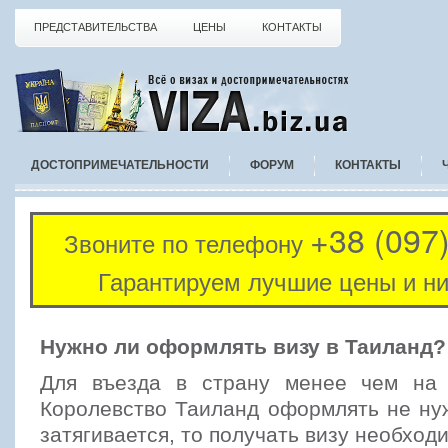
ПРЕДСТАВИТЕЛЬСТВА
ЦЕНЫ
КОНТАКТЫ
ДОСТОПРИМЕЧАТЕЛЬНОСТИ
ФОРУМ
КОНТАКТЫ
+38 (097
Звоните по телефону
Гарантируем лучшие цены и ни
Нужно ли оформлять визу в Таиланд?
Для въезда в страну менее чем на 
Королевство Таиланд оформлять не ну
затягивается, то получать визу необход