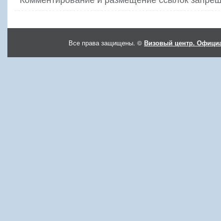
Все права защищены. ©
Визовый центр. Официа