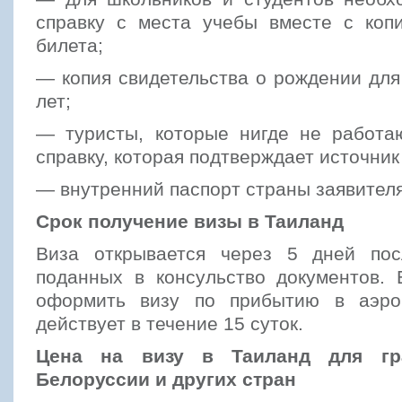
справку с места учебы вместе с копи
билета;
— копия свидетельства о рождении дл
лет;
— туристы, которые нигде не работа
справку, которая подтверждает источник
— внутренний паспорт страны заявителя
Срок получение визы в Таиланд
Виза открывается через 5 дней пос
поданных в консульство документов. 
оформить визу по прибытию в аэроп
действует в течение 15 суток.
Цена на визу в Таиланд для гр
Белоруссии и других стран