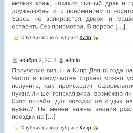
мелких краж, никаких пьяный драк и 
дружелюбны и с пониманием относятс
Здесь не запираются двери и маш
оставить без присмотра. В первое […]
Опубликовано в рубрике
Кипр
ноября 2, 2012
admin
Получение визы на Кипр Для въезда на
Часто в консульстве страны можно ус
получить, как происходит оформлен
нужна ли шенгенская виза, возможно ли
Кипр онлайн, для поездки на отдых на
нужна? Не менее важны знания разл
поездки на […]
Опубликовано в рубрике
Кипр