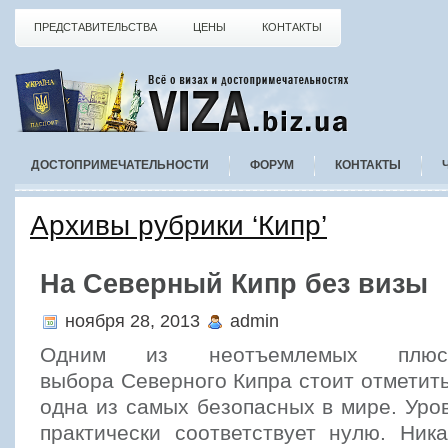
ПРЕДСТАВИТЕЛЬСТВА
ЦЕНЫ
КОНТАКТЫ
ДОСТОПРИМЕЧАТЕЛЬНОСТИ
ФОРУМ
КОНТАКТЫ
Архивы рубрики ‘Кипр’
На Северный Кипр без визы
ноября 28, 2013
admin
Одним из неотъемлемых плю
выбора Северного Кипра стоит отметить,
одна из самых безопасных в мире. Уро
практически соответствует нулю. Ник