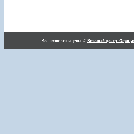
Все права защищены. ©
Визовый центр. Официа