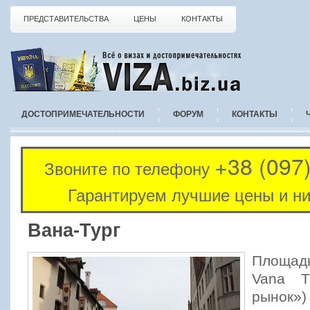
ПРЕДСТАВИТЕЛЬСТВА
ЦЕНЫ
КОНТАКТЫ
ДОСТОПРИМЕЧАТЕЛЬНОСТИ
ФОРУМ
КОНТАКТЫ
+38 (097
Звоните по телефону
Гарантируем лучшие цены и ни
Вана-Тург
Площадь
Vana T
рынок