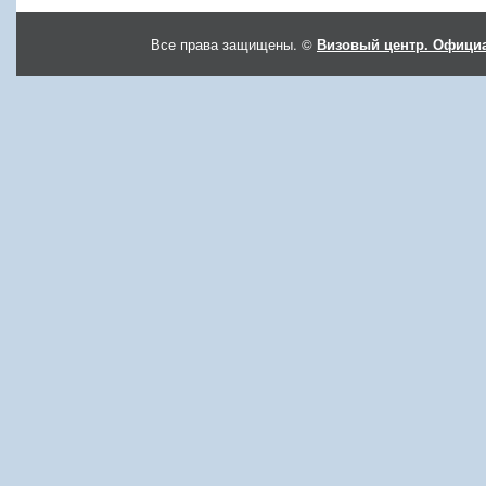
Все права защищены. ©
Визовый центр. Официа