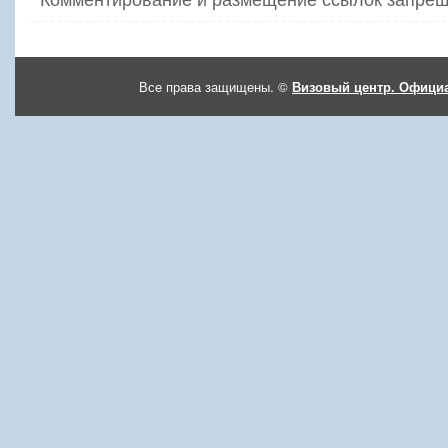
Все права защищены. ©
Визовый центр. Официа