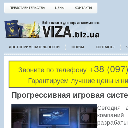
ПРЕДСТАВИТЕЛЬСТВА
ЦЕНЫ
КОНТАКТЫ
ДОСТОПРИМЕЧАТЕЛЬНОСТИ
ФОРУМ
КОНТАКТЫ
+38 (097
Звоните по телефону
Гарантируем лучшие цены и ни
Прогрессивная игровая сист
Сегодня 
компани
разрабат