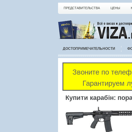
ПРЕДСТАВИТЕЛЬСТВА
ЦЕНЫ
ДОСТОПРИМЕЧАТЕЛЬНОСТИ
Ф
Звоните по теле
Гарантируем л
Купити карабін: пора