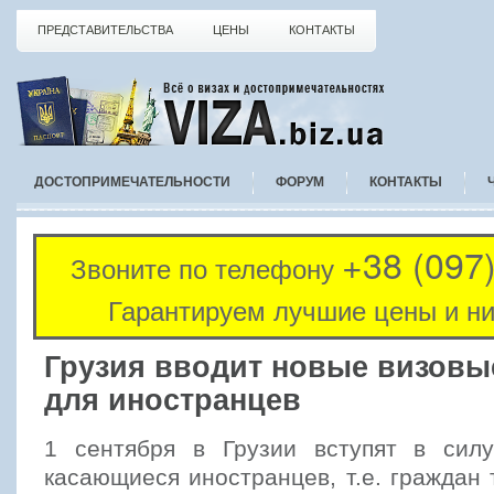
ПРЕДСТАВИТЕЛЬСТВА
ЦЕНЫ
КОНТАКТЫ
ДОСТОПРИМЕЧАТЕЛЬНОСТИ
ФОРУМ
КОНТАКТЫ
+38 (097
Звоните по телефону
Гарантируем лучшие цены и ни
Грузия вводит новые визов
для иностранцев
1 сентября в Грузии вступят в сил
касающиеся иностранцев, т.е. граждан т