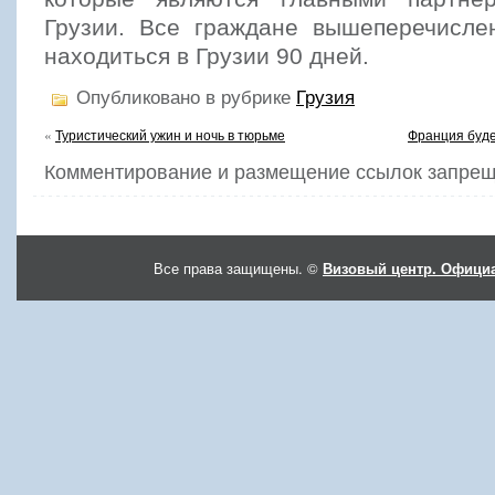
Грузии. Все граждане вышеперечисле
находиться в Грузии 90 дней.
Опубликовано в рубрике
Грузия
«
Туристический ужин и ночь в тюрьме
Франция буде
Комментирование и размещение ссылок запрещ
Все права защищены. ©
Визовый центр. Официа